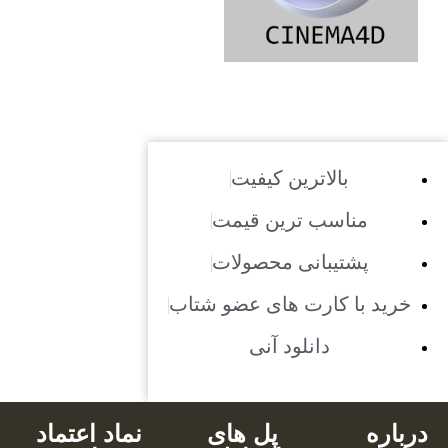
بالاترین کیفیت
مناسب ترین قیمت
پشتیبانی محصولات
خرید با کارت های عضو شتاب
دانلود آنی
درباره
پل های
نماد اعتماد