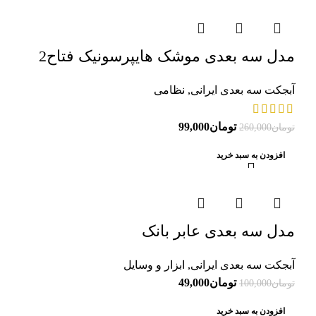
مدل سه بعدی موشک هایپرسونیک فتاح2
آبجکت سه بعدی ایرانی
,
نظامی
تومان
99,000
تومان
260,000
افزودن به سبد خرید
-51%
مدل سه بعدی عابر بانک
آبجکت سه بعدی ایرانی
,
ابزار و وسایل
تومان
49,000
تومان
100,000
افزودن به سبد خرید