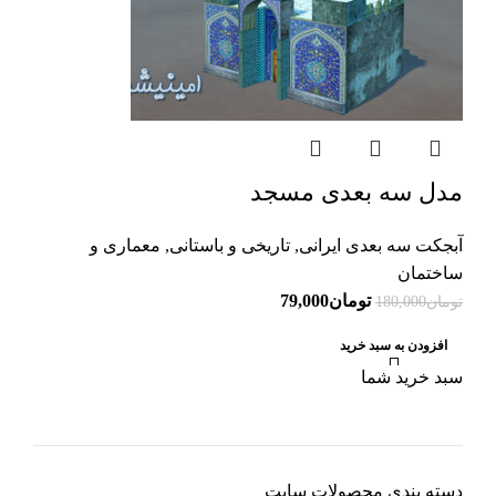
مدل سه بعدی مسجد
آبجکت سه بعدی ایرانی
,
تاریخی و باستانی
,
معماری و
ساختمان
تومان
79,000
تومان
180,000
افزودن به سبد خرید
سبد خرید شما
دسته‌ بندی محصولات سایت