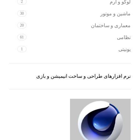
لوگو و آرم
2
ماشین و موتور
30
معماری و ساختمان
20
نظامی
61
یونیتی
1
نرم افزارهای طراحی و ساخت انیمیشن و بازی